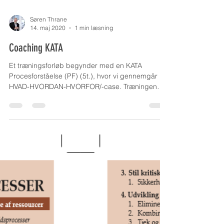
Søren Thrane
14. maj 2020
1 min læsning
Coaching KATA
Et træningsforløb begynder med en KATA
Procesforståelse (PF) (5t.), hvor vi gennemgår
HVAD-HVORDAN-HVORFOR/-case. Træningen
gennemføres...