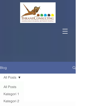
Blog
All Posts
All Posts
Kategori 1
Kategori 2