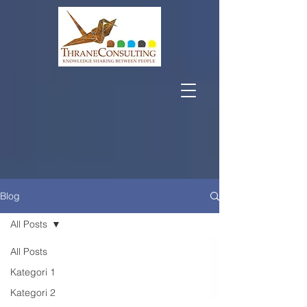
Blog
All Posts
All Posts
Kategori 1
Kategori 2