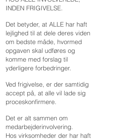
INDEN FRIGIVELSE.
Det betyder, at ALLE har haft 
lejlighed til at dele deres viden 
om bedste måde, hvormed 
opgaven skal udføres og 
komme med forslag til 
yderligere forbedringer.
Ved frigivelse, er der samtidig 
accept på, at alle vil lade sig 
proceskonfirmere.
Det er alt sammen om 
medarbejderinvolvering. 
Hos virksomheder der har haft 