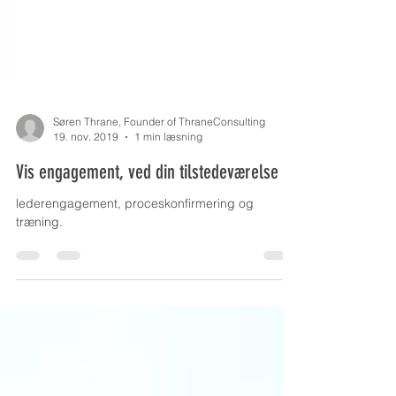
Søren Thrane, Founder of ThraneConsulting
19. nov. 2019
1 min læsning
Vis engagement, ved din tilstedeværelse
lederengagement, proceskonfirmering og
træning.