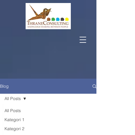
Blog
All Posts
All Posts
Kategori 1
Kategori 2