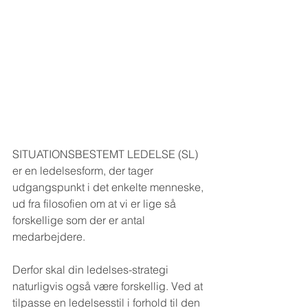
SITUATIONSBESTEMT LEDELSE (SL) 
er en ledelsesform, der tager 
udgangspunkt i det enkelte menneske, 
ud fra filosofien om at vi er lige så 
forskellige som der er antal 
medarbejdere.
Derfor skal din ledelses-strategi 
naturligvis også være forskellig. Ved at 
tilpasse en ledelsesstil i forhold til den 