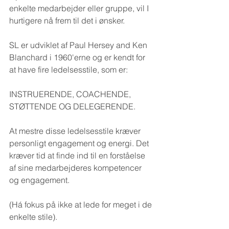
enkelte medarbejder eller gruppe, vil I 
hurtigere nå frem til det i ønsker.
SL er udviklet af Paul Hersey and Ken 
Blanchard i 1960'erne og er kendt for 
at have fire ledelsesstile, som er:
INSTRUERENDE, COACHENDE, 
STØTTENDE OG DELEGERENDE.
At mestre disse ledelsesstile kræver 
personligt engagement og energi. Det 
kræver tid at finde ind til en forståelse 
af sine medarbejderes kompetencer 
og engagement.
(Há fokus på ikke at lede for meget i de 
enkelte stile).