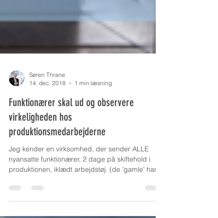
Søren Thrane
14. dec. 2018
1 min læsning
Funktionærer skal ud og observere
virkeligheden hos
produktionsmedarbejderne
Jeg kender en virksomhed, der sender ALLE
nyansatte funktionærer, 2 dage på skiftehold i
produktionen, iklædt arbejdstøj. (de ’gamle’ har...