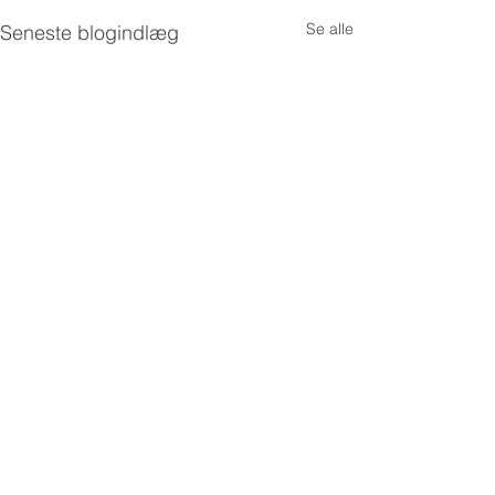
Se alle
Seneste blogindlæg
Kommentarer