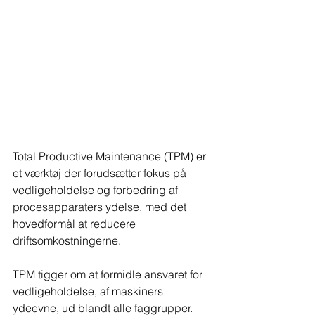
Total Productive Maintenance (TPM) er 
et værktøj der forudsætter fokus på 
vedligeholdelse og forbedring af 
procesapparaters ydelse, med det 
hovedformål at reducere 
driftsomkostningerne.
TPM tigger om at formidle ansvaret for 
vedligeholdelse, af maskiners 
ydeevne, ud blandt alle faggrupper.