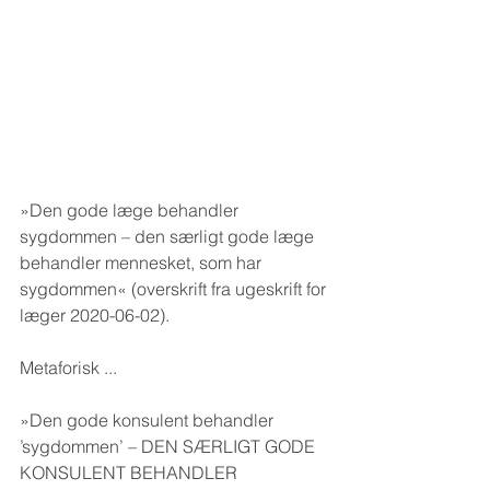
»Den gode læge behandler 
sygdommen – den særligt gode læge 
behandler mennesket, som har 
sygdommen« (overskrift fra ugeskrift for 
læger 2020-06-02).
Metaforisk ...
»Den gode konsulent behandler 
’sygdommen’ – DEN SÆRLIGT GODE 
KONSULENT BEHANDLER 