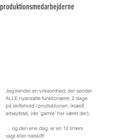
produktionsmedarbejderne
Jeg kender en virksomhed, der sender 
ALLE nyansatte funktionærer, 2 dage 
på skiftehold i produktionen, iklædt 
arbejdstøj. (de ’gamle’ har været der).
… og den ene dag, er en 12 timers 
vagt eller natskift!